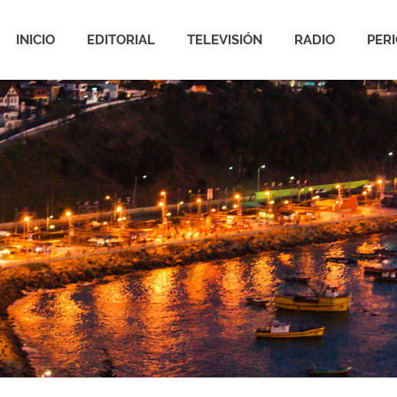
INICIO
EDITORIAL
TELEVISIÓN
RADIO
PER