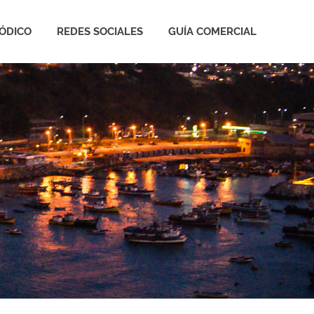
IÓDICO
REDES SOCIALES
GUÍA COMERCIAL