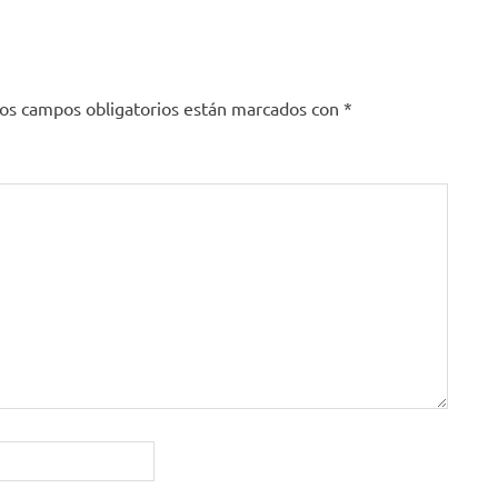
os campos obligatorios están marcados con
*