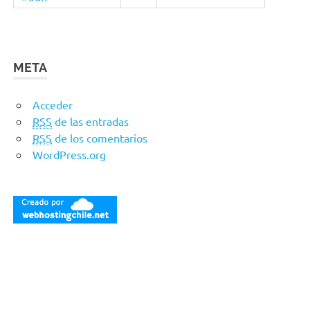
META
Acceder
RSS
de las entradas
RSS
de los comentarios
WordPress.org