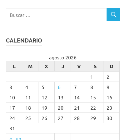
CALENDARIO
agosto 2026
L
M
X
J
V
S
D
1
2
3
4
5
6
7
8
9
10
11
12
13
14
15
16
17
18
19
20
21
22
23
24
25
26
27
28
29
30
31
« Jun