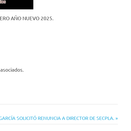
PERO AÑO NUEVO 2025.
 asociados.
 GARCÍA SOLICITÓ RENUNCIA A DIRECTOR DE SECPLA.