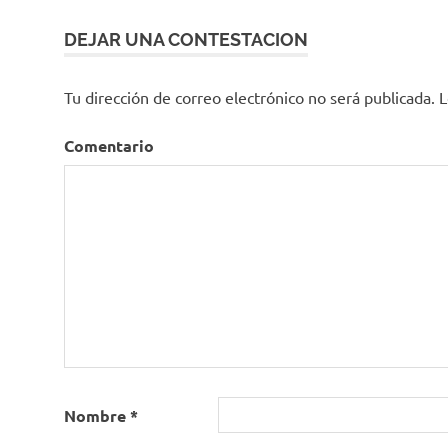
entradas
DEJAR UNA CONTESTACION
Tu dirección de correo electrónico no será publicada.
L
Comentario
Nombre
*